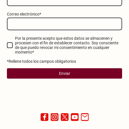
Correo electrónico
*
Por la presente acepto que estos datos se almacenen y
procesen con el fin de establecer contacto. Soy consciente
de que puedo revocar mi consentimiento en cualquier
momento
*
*Rellene todos los campos obligatorios
Enviar